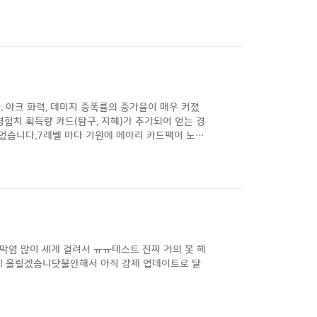
득 1000 크레딧 > 1000 골드, 3개 > 1개모
. 아크 화력, 데미지 증폭률의 증가율이 매우 커졌
험치 획득량 카드(탐구, 지혜)가 추가되어 얻는 경
되었습니다.7레벨 마다 기원에 메아리 카드팩이 노출
코인 드롭이 삭제되고 코인 드롭이 퀘스트로 개편되었
막염 많이 세게 걸려서 ㅠㅠ테스트 진짜 거의 못 해
중에 올릴겠습니닷불안해서 아직 강제 업데이트로 달