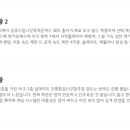
 2
정리해서 공유드립니닷목적은카드 획득 줄이기,재료 보고 빌드 적절하게 선택,게임
드팩 제거모래시계 아크 화력 1에서 시작플레이어 해방력, 스킬 가속 상한 제거
배 랜덤, 이동 속도 제한 O, 공격 속도 제한 X자혼, 슬레이트, 재물이나 창성 
안 쓰면 다른 재료로 바꾸기?레벨 20에 카드 공방 오픈천상 빛 공격 제외 (사
 변경 후 웨이브 클리어 시 일반 카드..
황
즘을 가진 아크 2종 업데이트 진행중입니닷일주일 정도는 번역도 진행 했습니다.
 정도의 느낌입니다. 현재 파란은 많이 단순하고 단조로운 것 같습니다..쉽고 
다음 패치에 게임 시스템은 대중성은 많이 버리고 이전 보다 많이 깊게 변경할 
 하겠습니다. 오래 걸릴 예정입니다버전은 2.0.0으로 내겠습니다.