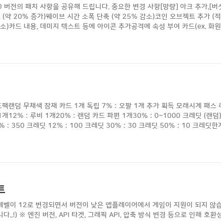
.1.0 버전의 패치 사항을 공유해 드립니다. 중요한 변경 사항[망량] 아크 추가,[버
(약 20% 증가)웨이브 시간 소폭 단축 (약 25% 감소)코인 오브젝트 추가 (적 
감소)카드 내용, 데미지 텍스트 등에 아이콘 추가공격에 속성 부여 카드(ex. 화원류
파편) 카드가 카드덱에 포함하여 코인 카드팩에서도 등장 (해금된 발현 카드 보
 ..
팩랜덤 무채색 잠재 카드 1개 독립 7% : 오팔 1개 추가 획득 모래시계 패스 
 1개12% : 루비 1개20% : 랜덤 카드 파편 1개30% : 0~1000 크레딧 (랜덤
 : 350 크레딧 12% : 100 크레딧 30% : 30 크레딧 50% : 10 크레딧
 : 랜덤 아티팩트 강화( 상한 = 현재 플레이 중인 스테이지 )( 아티팩트 강화 실
트
I 레벨이 12로 변경되면서 버전이 낮은 앱플레이어에서 게임이 지원이 되지 않
..!) ※ 엔진 버전, API 타겟, 그래픽 API, 압축 방식 변경 등으로 인해 