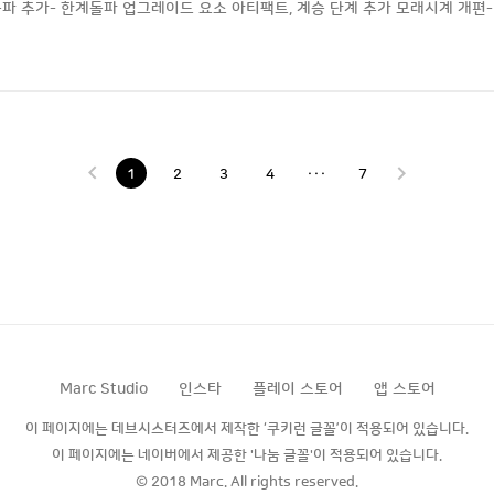
 추가- 한계돌파 업그레이드 요소 아티팩트, 계승 단계 추가 모래시계 개편- 
 능력치 개편- 아크 공격력 대신 아크 화력으로 용어 변경- 민첩성 능력치 → 해
 → 서늘한 유령안개 : 게임 시..
1
2
3
4
···
7
Marc Studio
인스타
플레이 스토어
앱 스토어
이 페이지에는 데브시스터즈에서 제작한 ‘쿠키런 글꼴’이 적용되어 있습니다.
이 페이지에는 네이버에서 제공한 '나눔 글꼴'이 적용되어 있습니다.
© 2018 Marc. All rights reserved.