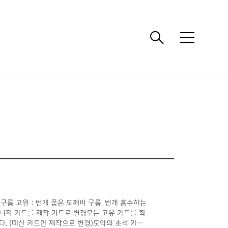
메
뉴
구름 고원 : 번개 품은 도깨비 구름, 번개 흡수하는
 시너지 카드를 제작 카드로 변경모든 고유 카드를 확
다. (태산 카드만 제작으로 변경)도약의 초석 카드