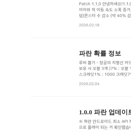
Patch 1.1.0 안녕하세요!1
이어와 적 이동 속도 소폭 증가, 
덤)몬스터 수 감소 (약 40% 
오게 변경아르카나(미해금 카드 
2026.03.18
다 획득하는 경험치 2배 증가비도
파란 확률 정보
루비 뽑기 - 창공의 지평선 카드
보유 시 오팔 3개 )7% : 오팔
스크레딧1% : 1000 크레딧7%
이 중인 스테이지 ) 독립 21%
2026.02.04
:..
1.0.0 파란 업데이
※ 파란 안드로이드 최소 AP
으로 플레이 되는 거 확인했습니다