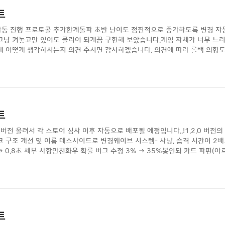
트
동 진행 프로토콜 추가한계돌파 초반 난이도 점진적으로 증가하도록 변경 자동
그냥 켜놓고만 있어도 클리어 되게끔 구현해 보았습니다.게임 자체가 너무 느
해 어떻게 생각하시는지 의견 주시면 감사하겠습니다. 의견에 따라 롤백 의향
트
패치 버전 올려서 각 스토어 심사 이후 자동으로 배포될 예정입니다..!1.2.0 버
 구조 개선 및 이름 데스사이드로 변경웨이브 시스템- 사냥, 습격 시간이 2배
→ 0.8초 세부 사항만천화우 확률 버그 수정 3% → 35%봉인되 카드 파편(아
 하는 것 같아 수정했습니다.질주, 바람결 장화, 풍백 이동속도 증가량 +15 →
과결] "쇄도 제외 모든 ..
트