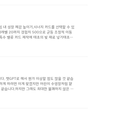
 내 성장 체감 높이기,시너지 카드를 선택할 수 있
레벨 20까지 경험치 500으로 균등 조정적 이동
등 특수 밸류 카드 제작에 태초의 빛 재료 넣기태초의
실상 모든) 데미지 일반으로 변경카드 성능 편차 제작
 챗GPT로 해서 뭔가 이상할 점도 많을 것 같습
편하게 하려면 이게 맞겠지만 어린이 수영장처럼 얕
것 같습니다.하지만 그래도 최대한 불쾌하지 않은 적