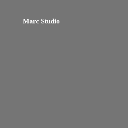
Marc Studio