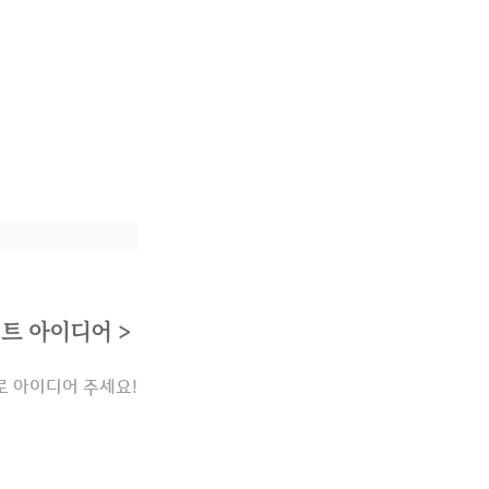
트 아이디어 >
로 아이디어 주세요!