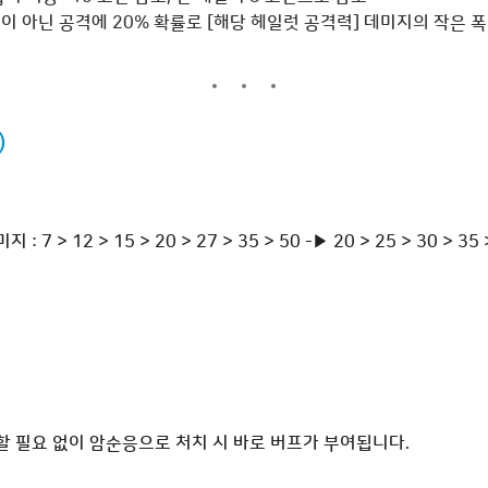
임이 아닌 공격에 20% 확률로 [해당 헤일럿 공격력] 데미지의 작은 폭
)
: 7 > 12 > 15 > 20 > 27 > 35 > 50 -▶ 20 > 25 > 30 > 35 
할 필요 없이 암순응으로 처치 시 바로 버프가 부여됩니다.