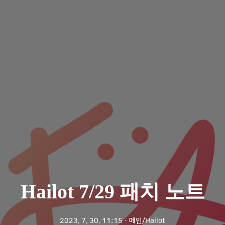
Hailot 7/29 패치 노트
2023. 7. 30. 11:15
ㆍ
메인/Hailot